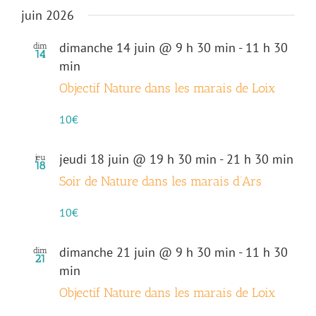
juin 2026
dimanche 14 juin @ 9 h 30 min
-
11 h 30
dim
14
min
Objectif Nature dans les marais de Loix
10€
jeudi 18 juin @ 19 h 30 min
-
21 h 30 min
jeu
18
Soir de Nature dans les marais d’Ars
10€
dimanche 21 juin @ 9 h 30 min
-
11 h 30
dim
21
min
Objectif Nature dans les marais de Loix