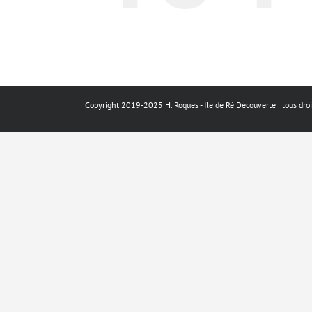
Copyright 2019-2025 H. Roques - Ile de Ré Découverte | tous droi