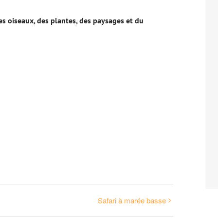
es oiseaux, des plantes, des paysages et du
Safari à marée basse